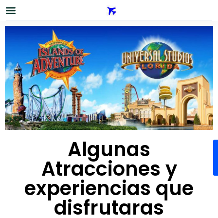
Algunas
Atracciones y
experiencias que
disfrutaras