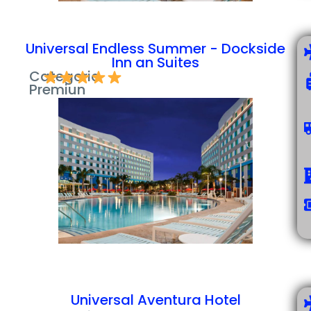
Universal Endless Summer - Dockside
Inn an Suites
Categoria
Premiun
Universal Aventura Hotel