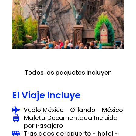
Todos los paquetes incluyen
El Viaje Incluye
Vuelo México - Orlando - México
Maleta Documentada Incluida
por Pasajero
Traslados aeropuerto - hotel -