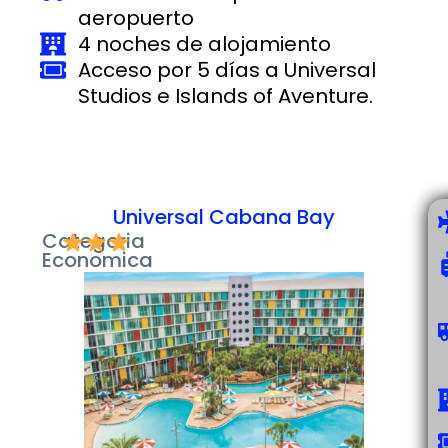
aeropuerto
4 noches de alojamiento
Acceso por 5 días a Universal
Studios e Islands of Aventure.
Universal Cabana Bay
Categoria
Economica