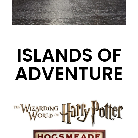
ISLANDS OF
ADVENTURE