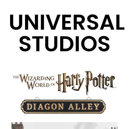
UNIVERSAL
STUDIOS