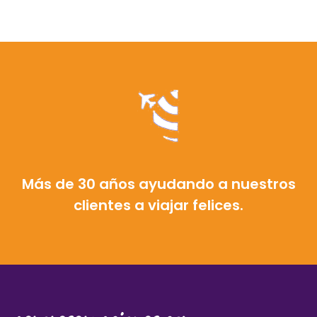
Más de 30 años ayudando a nuestros
clientes a viajar felices.