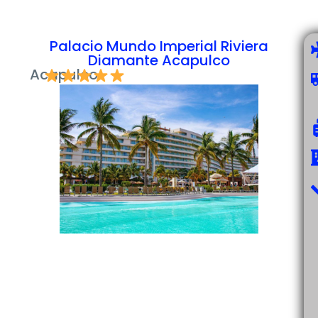
Palacio Mundo Imperial Riviera
Diamante Acapulco
Acapulco