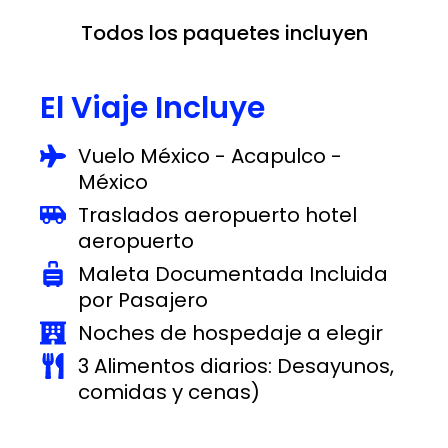
Todos los paquetes incluyen
El Viaje Incluye
Vuelo México - Acapulco -
México
Traslados aeropuerto hotel
aeropuerto
Maleta Documentada Incluida
por Pasajero
Noches de hospedaje a elegir
3 Alimentos diarios: Desayunos,
comidas y cenas)