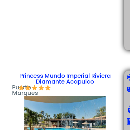
Princess Mundo Imperial Riviera
Diamante Acapulco
Puerto
Marques