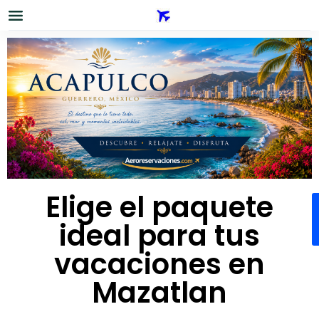
Elige el paquete
ideal para tus
vacaciones en
Mazatlan