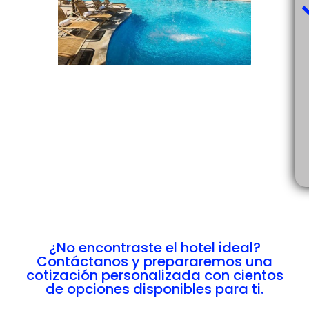
¿No encontraste el hotel ideal?
Contáctanos y prepararemos una
cotización personalizada con cientos
de opciones disponibles para ti.