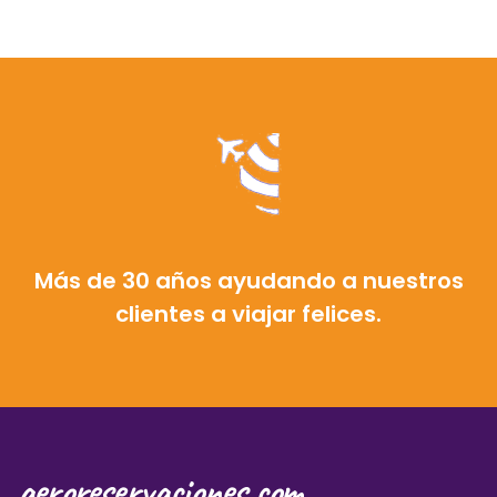
Más de 30 años ayudando a nuestros
clientes a viajar felices.
aeroreservaciones.com