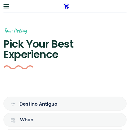
Tour listing
Pick Your Best
Experience
When