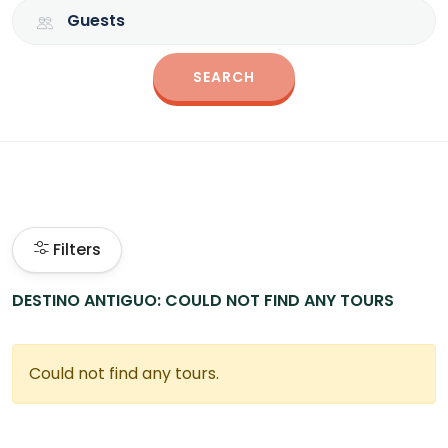
Guests
SEARCH
Filters
DESTINO ANTIGUO: COULD NOT FIND ANY TOURS
Could not find any tours.