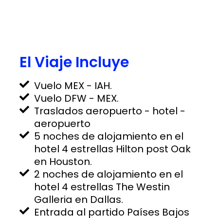
El Viaje Incluye
Vuelo MEX - IAH.
Vuelo DFW - MEX.
Traslados aeropuerto - hotel -
aeropuerto
5 noches de alojamiento en el
hotel 4 estrellas Hilton post Oak
en Houston.
2 noches de alojamiento en el
hotel 4 estrellas The Westin
Galleria en Dallas.
Entrada al partido Países Bajos