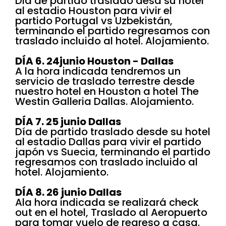
Dia de partido traslado desd su hotel
al estadio Houston para vivir el
partido Portugal vs Uzbekistán,
terminando el partido regresamos con
traslado incluido al hotel. Alojamiento.
DÍA 6. 24junio Houston - Dallas
A la hora indicada tendremos un
servicio de traslado terrestre desde
nuestro hotel en Houston a hotel The
Westin Galleria Dallas. Alojamiento.
DÍA 7. 25 junio Dallas
Día de partido traslado desde su hotel
al estadio Dallas para vivir el partido
japón vs Suecia, terminando el partido
regresamos con traslado incluido al
hotel. Alojamiento.
DÍA 8. 26 junio Dallas
Ala hora indicada se realizará check
out en el hotel, Traslado al Aeropuerto
para tomar vuelo de regreso a casa.