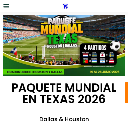
PAQUETE MUNDIAL
EN TEXAS 2026
Dallas & Houston