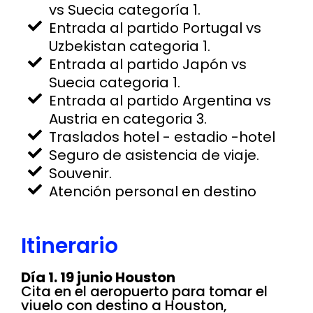
vs Suecia categoría 1.
Entrada al partido Portugal vs
Uzbekistan categoria 1.
Entrada al partido Japón vs
Suecia categoria 1.
Entrada al partido Argentina vs
Austria en categoria 3.
Traslados hotel - estadio -hotel
Seguro de asistencia de viaje.
Souvenir.
Atención personal en destino
Itinerario
Día 1. 19 junio Houston
Cita en el aeropuerto para tomar el
viuelo con destino a Houston,