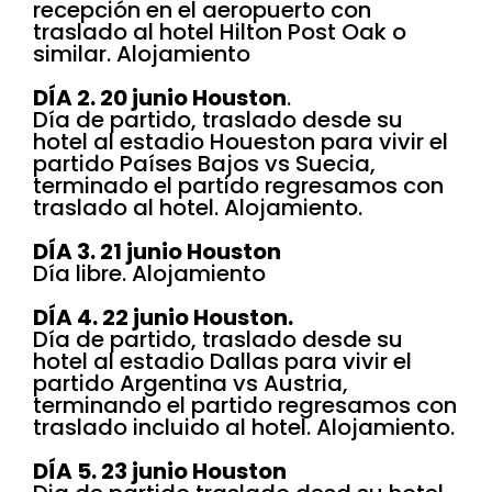
recepción en el aeropuerto con
traslado al hotel Hilton Post Oak o
similar. Alojamiento
DÍA 2. 20 junio Houston
.
Día de partido, traslado desde su
hotel al estadio Houeston para vivir el
partido Países Bajos vs Suecia,
terminado el partido regresamos con
traslado al hotel. Alojamiento.
DÍA 3. 21 junio Houston
Día libre. Alojamiento
DÍA 4. 22 junio Houston.
Día de partido, traslado desde su
hotel al estadio Dallas para vivir el
partido Argentina vs Austria,
terminando el partido regresamos con
traslado incluido al hotel. Alojamiento.
DÍA 5. 23 junio Houston