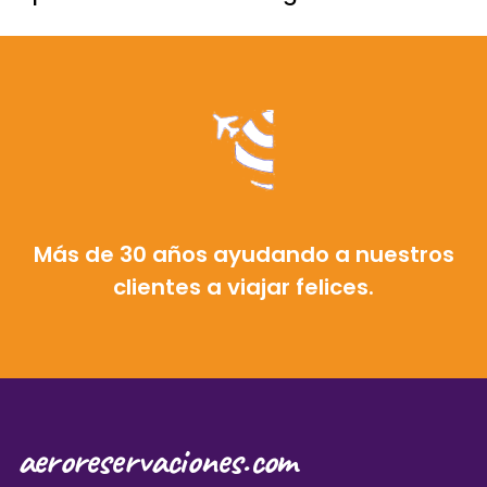
Más de 30 años ayudando a nuestros
clientes a viajar felices.
aeroreservaciones.com